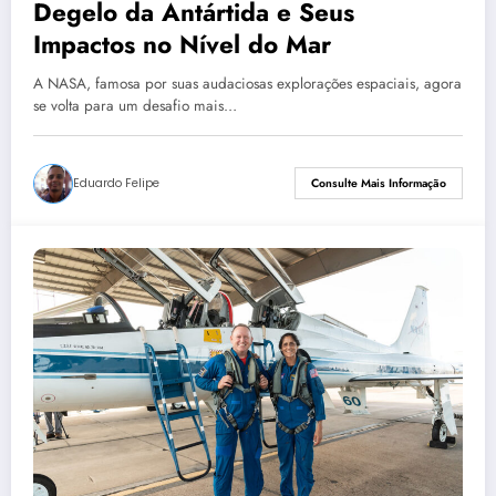
Degelo da Antártida e Seus
Impactos no Nível do Mar
A NASA, famosa por suas audaciosas explorações espaciais, agora
se volta para um desafio mais…
Eduardo Felipe
Consulte Mais Informação