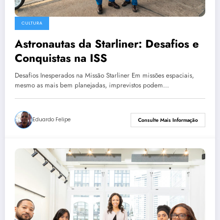
CULTURA
Astronautas da Starliner: Desafios e
Conquistas na ISS
Desafios Inesperados na Missão Starliner Em missões espaciais,
mesmo as mais bem planejadas, imprevistos podem…
Eduardo Felipe
Consulte Mais Informação