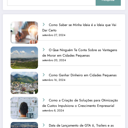
Como Saber se Minha Ideia é a Ideia que Vai
Dar Certo
setembro 27, 2024
O Que Ninguém Te Conta Sobre as Vantagens
de Morar em Cidades Pequenas
setembro 20, 2024
Como Ganhar Dinheiro em Cidades Pequenas
setembro 16, 2024
Como a Criação de Soluções para Otimização
de Custos Impulsiona o Crescimento Empresarial
setembro 8, 2024
Data de Lançamento de GTA 6, Trailers e as