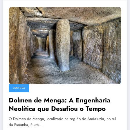
CULTURA
Dolmen de Menga: A Engenharia
Neolítica que Desafiou o Tempo
O Dolmen de Menga, localizado na região de Andaluzia, no sul
da Espanha, é um…