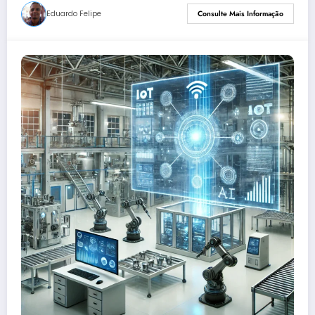
Eduardo Felipe
Consulte Mais Informação