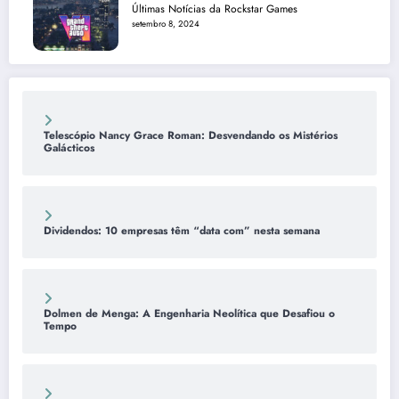
Últimas Notícias da Rockstar Games
setembro 8, 2024
Telescópio Nancy Grace Roman: Desvendando os Mistérios
Galácticos
Dividendos: 10 empresas têm “data com” nesta semana
Dolmen de Menga: A Engenharia Neolítica que Desafiou o
Tempo