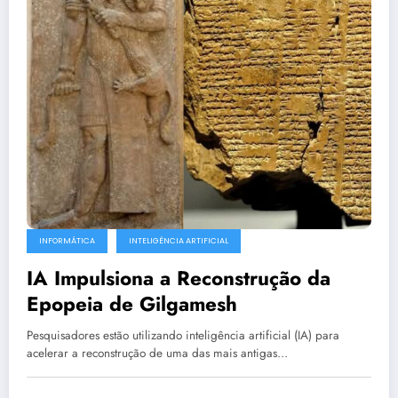
INFORMÁTICA
INTELIGÊNCIA ARTIFICIAL
IA Impulsiona a Reconstrução da
Epopeia de Gilgamesh
Pesquisadores estão utilizando inteligência artificial (IA) para
acelerar a reconstrução de uma das mais antigas…