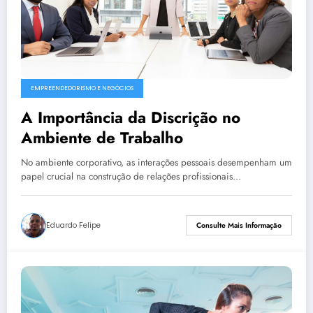
EMPREENDEDORISMO E NEGÓCIOS
A Importância da Discrição no
Ambiente de Trabalho
No ambiente corporativo, as interações pessoais desempenham um
papel crucial na construção de relações profissionais…
Eduardo Felipe
Consulte Mais Informação