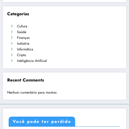
Categorias
Cultura
Saúde
Finanças
Indústria
Informática
Cripto
Inteligência Artificial
Recent Comments
Nenhum comentário para mostrar.
Você pode ter perdido