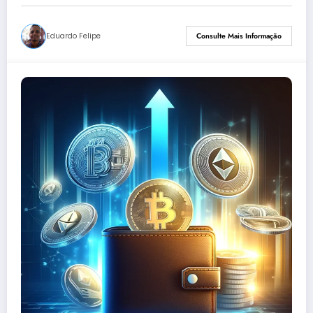
Eduardo Felipe
Consulte Mais Informação