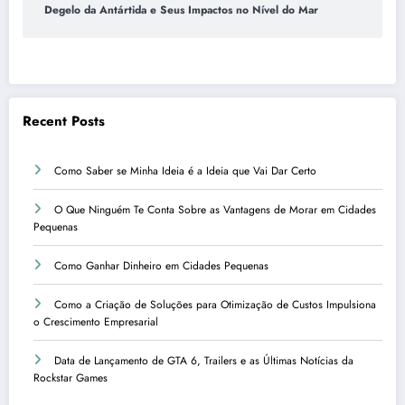
Degelo da Antártida e Seus Impactos no Nível do Mar
Recent Posts
Como Saber se Minha Ideia é a Ideia que Vai Dar Certo
O Que Ninguém Te Conta Sobre as Vantagens de Morar em Cidades
Pequenas
Como Ganhar Dinheiro em Cidades Pequenas
Como a Criação de Soluções para Otimização de Custos Impulsiona
o Crescimento Empresarial
Data de Lançamento de GTA 6, Trailers e as Últimas Notícias da
Rockstar Games