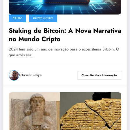
CRIPTO
INVESTIMENTOS
Staking de Bitcoin: A Nova Narrativa
no Mundo Cripto
2024 tem sido um ano de inovação para o ecossistema Bitcoin. O
que antes era…
Eduardo Felipe
Consulte Mais Informação