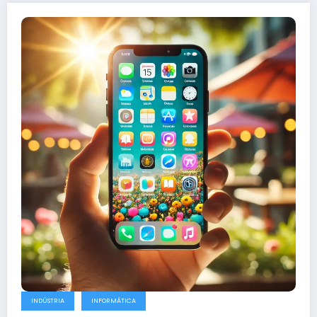
INDÚSTRIA
INFORMÁTICA