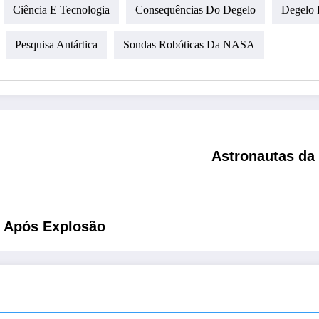
Ciência E Tecnologia
Consequências Do Degelo
Degelo 
Pesquisa Antártica
Sondas Robóticas Da NASA
Astronautas da 
 Após Explosão