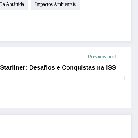
Da Antártida
Impactos Ambientais
Previous post
Starliner: Desafios e Conquistas na ISS