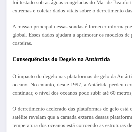
foi testado sob as águas congeladas do Mar de Beaufort
extremas e coletar dados vitais sobre o derretimento das
A missão principal dessas sondas é fornecer informaçõe
global. Esses dados ajudam a aprimorar os modelos de p
costeiras.
Consequências do Degelo na Antártida
O impacto do degelo nas plataformas de gelo da Antárti
oceano. No entanto, desde 1997, a Antártida perdeu cerc
continuar, o nível dos oceanos pode subir até 60 metros
O derretimento acelerado das plataformas de gelo está
satélite revelam que a camada externa dessas plataform
temperatura dos oceanos está corroendo as estruturas 