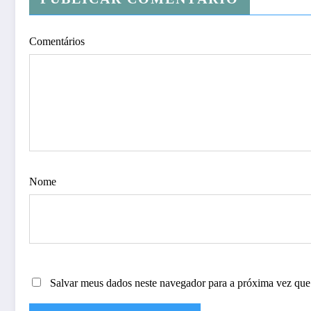
Comentários
Nome
Salvar meus dados neste navegador para a próxima vez que