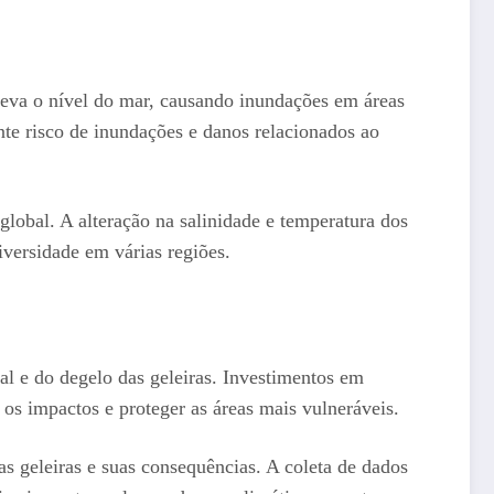
 eleva o nível do mar, causando inundações em áreas
e risco de inundações e danos relacionados ao
global. A alteração na salinidade e temperatura dos
iversidade em várias regiões.
al e do degelo das geleiras. Investimentos em
 os impactos e proteger as áreas mais vulneráveis.
 geleiras e suas consequências. A coleta de dados