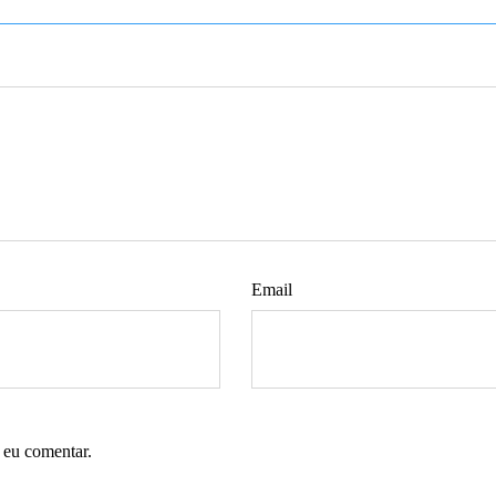
Email
 eu comentar.