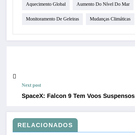
Aquecimento Global
Aumento Do Nível Do Mar
Monitoramento De Geleiras
Mudanças Climáticas
Next post
SpaceX: Falcon 9 Tem Voos Suspensos
RELACIONADOS