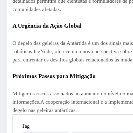
detalhados permitirá que cientistas e formuladores de po
comunidades afetadas.
A Urgência da Ação
Global
O degelo das geleiras da Antártida é um dos sinais ma
robóticas IceNode, oferece uma nova perspectiva sobre
para enfrentar os desafios globais relacionados às muda
Próximos Passos para Mitigação
Mitigar os riscos associados ao aumento do nível do m
informações.A cooperação internacional e a implementaçã
degelo nas geleiras antárticas.
Tag