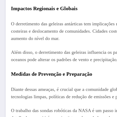
Impactos Regionais e Globais
O derretimento das geleiras antárticas tem implicações 
costeiras e deslocamento de comunidades. Cidades cos
aumento do nível do mar.
Além disso, o derretimento das geleiras influencia os p
oceanos pode alterar os padrões de vento e precipitação
Medidas de Prevenção e Preparação
Diante dessas ameaças, é crucial que a comunidade glob
tecnologias limpas, políticas de redução de emissões e 
O trabalho das sondas robóticas da NASA é um passo im