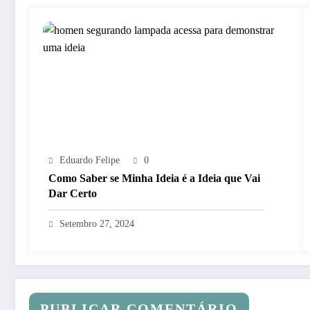
Eduardo Felipe
0
Como Saber se Minha Ideia é a Ideia que Vai
Dar Certo
Setembro 27, 2024
PUBLICAR COMENTÁRIO