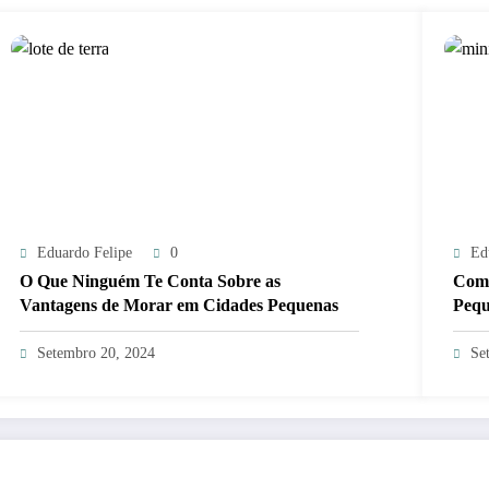
Eduardo Felipe
0
Ed
O Que Ninguém Te Conta Sobre as
Como
Vantagens de Morar em Cidades Pequenas
Pequ
Setembro 20, 2024
Se