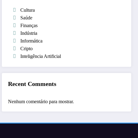
Cultura
Saúde
Finanças
Indústria
Informática
Cripto
Inteligência Artificial
Recent Comments
Nenhum comentário para mostrar.