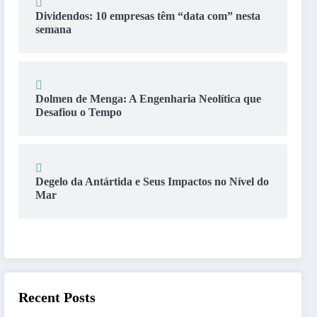
Dividendos: 10 empresas têm “data com” nesta
semana
Dolmen de Menga: A Engenharia Neolítica que
Desafiou o Tempo
Degelo da Antártida e Seus Impactos no Nível do
Mar
Recent Posts