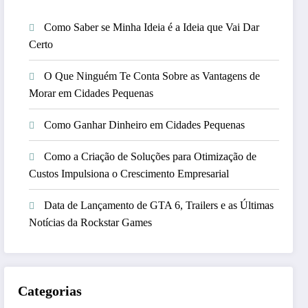
Como Saber se Minha Ideia é a Ideia que Vai Dar
Certo
O Que Ninguém Te Conta Sobre as Vantagens de
Morar em Cidades Pequenas
Como Ganhar Dinheiro em Cidades Pequenas
Como a Criação de Soluções para Otimização de
Custos Impulsiona o Crescimento Empresarial
Data de Lançamento de GTA 6, Trailers e as Últimas
Notícias da Rockstar Games
Categorias