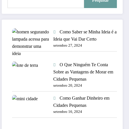
Pesquisar
Como Saber se Minha Ideia é a
Ideia que Vai Dar Certo
setembro 27, 2024
O Que Ninguém Te Conta
Sobre as Vantagens de Morar em
Cidades Pequenas
setembro 20, 2024
Como Ganhar Dinheiro em
Cidades Pequenas
setembro 16, 2024