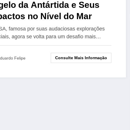
elo da Antártida e Seus
actos no Nível do Mar
A, famosa por suas audaciosas explorações
iais, agora se volta para um desafio mais…
Consulte Mais Informação
duardo Felipe