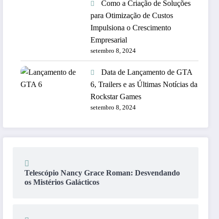
Como a Criação de Soluções
para Otimização de Custos
Impulsiona o Crescimento
Empresarial
setembro 8, 2024
Data de Lançamento de GTA
6, Trailers e as Últimas Notícias da
Rockstar Games
setembro 8, 2024
Telescópio Nancy Grace Roman: Desvendando
os Mistérios Galácticos