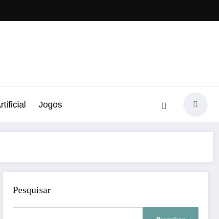
tificial
Jogos
Pesquisar