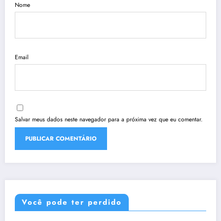
Nome
Email
Salvar meus dados neste navegador para a próxima vez que eu comentar.
Você pode ter perdido