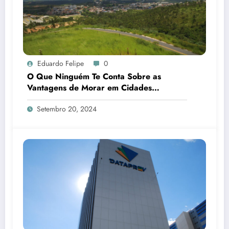
Eduardo Felipe
0
O Que Ninguém Te Conta Sobre as
Vantagens de Morar em Cidades
Pequenas
Setembro 20, 2024