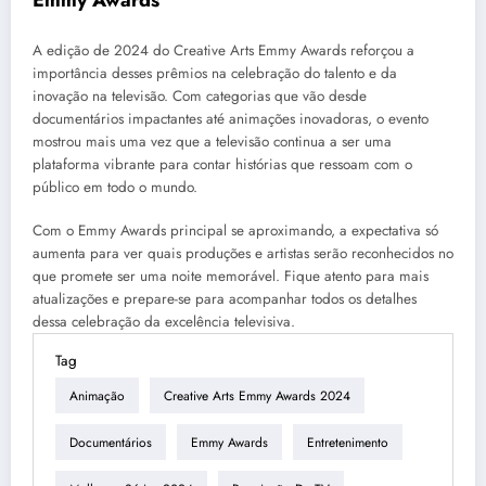
A edição de 2024 do Creative Arts Emmy Awards reforçou a
importância desses prêmios na celebração do talento e da
inovação na televisão. Com categorias que vão desde
documentários impactantes até animações inovadoras, o evento
mostrou mais uma vez que a televisão continua a ser uma
plataforma vibrante para contar histórias que ressoam com o
público em todo o mundo.
Com o Emmy Awards principal se aproximando, a expectativa só
aumenta para ver quais produções e artistas serão reconhecidos no
que promete ser uma noite memorável. Fique atento para mais
atualizações e prepare-se para acompanhar todos os detalhes
dessa celebração da excelência televisiva.
Tag
Animação
Creative Arts Emmy Awards 2024
Documentários
Emmy Awards
Entretenimento