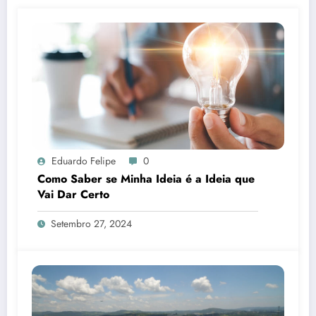
Eduardo Felipe
0
Como Saber se Minha Ideia é a Ideia que
Vai Dar Certo
Setembro 27, 2024