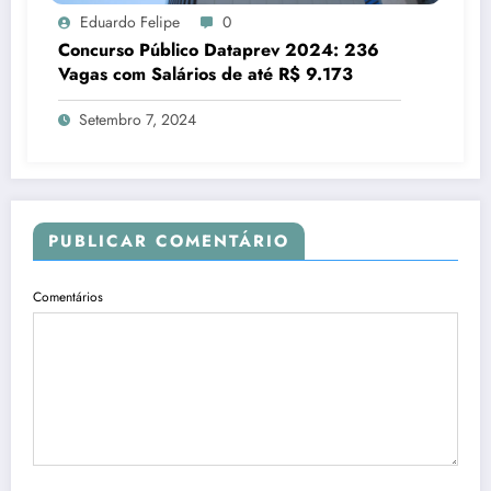
Eduardo Felipe
0
Concurso Público Dataprev 2024: 236
Vagas com Salários de até R$ 9.173
Setembro 7, 2024
PUBLICAR COMENTÁRIO
Comentários