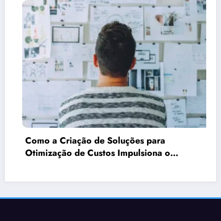
 a Criação de Soluções para
ização de Custos Impulsiona o
cimento Empresarial