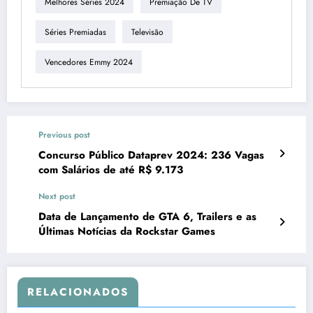
Melhores Séries 2024
Premiação De TV
Séries Premiadas
Televisão
Vencedores Emmy 2024
Previous post
Concurso Público Dataprev 2024: 236 Vagas
com Salários de até R$ 9.173
Next post
Data de Lançamento de GTA 6, Trailers e as
Últimas Notícias da Rockstar Games
RELACIONADOS