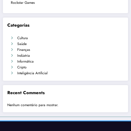
Rockstar Games
Categorias
Cultura
Saúde
Finanças
Indústria
Informática
Cripto
Inteligência Artificial
Recent Comments
Nenhum comentário para mostrar.