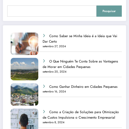
Pesquisar
Como Saber se Minha Ideia é a Ideia que Vai
Dar Certo
setembro 27, 2024
O Que Ninguém Te Conta Sobre as Vantagens
de Morar em Cidades Pequenas
setembro 20, 2024
Como Ganhar Dinheiro em Cidades Pequenas
setembro 16, 2024
Como a Criação de Soluções para Otimização
de Custos Impulsiona o Crescimento Empresarial
setembro 8, 2024