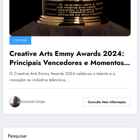
CULTURA
Creative Arts Emmy Awards 2024:
Principais Vencedores e Momentos
Imperdíveis
O Creative Arts Emmy Awards 2024 celebrou o talento e a
inovação na indústria televisiva,…
Eduardo Felipe
Consulte Mais Informação
Pesquisar