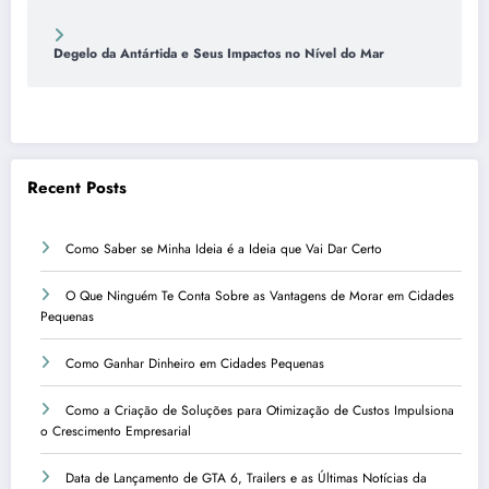
Degelo da Antártida e Seus Impactos no Nível do Mar
Recent Posts
Como Saber se Minha Ideia é a Ideia que Vai Dar Certo
O Que Ninguém Te Conta Sobre as Vantagens de Morar em Cidades
Pequenas
Como Ganhar Dinheiro em Cidades Pequenas
Como a Criação de Soluções para Otimização de Custos Impulsiona
o Crescimento Empresarial
Data de Lançamento de GTA 6, Trailers e as Últimas Notícias da