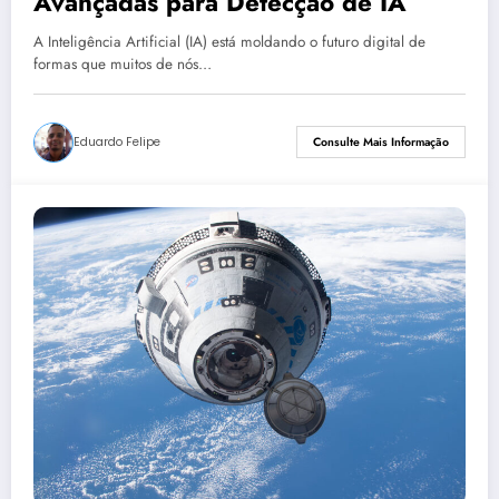
Avançadas para Detecção de IA
A Inteligência Artificial (IA) está moldando o futuro digital de
formas que muitos de nós…
Eduardo Felipe
Consulte Mais Informação