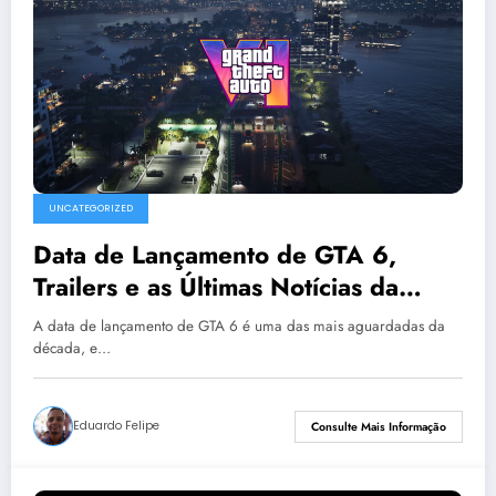
UNCATEGORIZED
Data de Lançamento de GTA 6,
Trailers e as Últimas Notícias da
Rockstar Games
A data de lançamento de GTA 6 é uma das mais aguardadas da
década, e…
Eduardo Felipe
Consulte Mais Informação