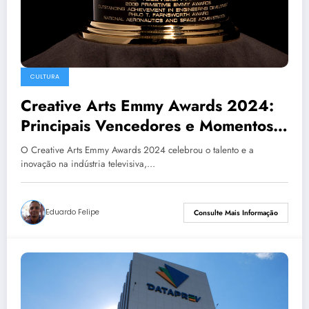
CULTURA
Creative Arts Emmy Awards 2024:
Principais Vencedores e Momentos
Imperdíveis
O Creative Arts Emmy Awards 2024 celebrou o talento e a
inovação na indústria televisiva,…
Eduardo Felipe
Consulte Mais Informação