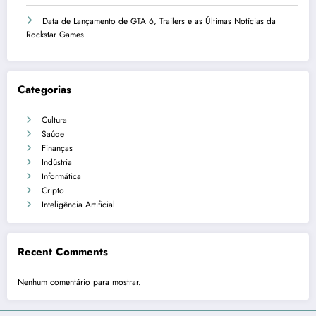
Data de Lançamento de GTA 6, Trailers e as Últimas Notícias da
Rockstar Games
Categorias
Cultura
Saúde
Finanças
Indústria
Informática
Cripto
Inteligência Artificial
Recent Comments
Nenhum comentário para mostrar.