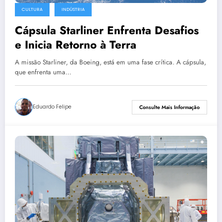
CULTURA
INDÚSTRIA
Cápsula Starliner Enfrenta Desafios
e Inicia Retorno à Terra
A missão Starliner, da Boeing, está em uma fase crítica. A cápsula,
que enfrenta uma…
Eduardo Felipe
Consulte Mais Informação