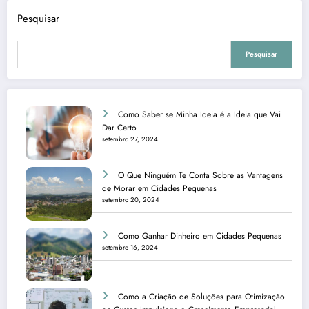
Pesquisar
Pesquisar
Como Saber se Minha Ideia é a Ideia que Vai
Dar Certo
setembro 27, 2024
O Que Ninguém Te Conta Sobre as Vantagens
de Morar em Cidades Pequenas
setembro 20, 2024
Como Ganhar Dinheiro em Cidades Pequenas
setembro 16, 2024
Como a Criação de Soluções para Otimização