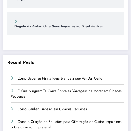
Degelo da Antártida e Seus Impactos no Nível do Mar
Recent Posts
Como Saber se Minha Ideia é a Ideia que Vai Dar Certo
O Que Ninguém Te Conta Sobre as Vantagens de Morar em Cidades
Pequenas
Como Ganhar Dinheiro em Cidades Pequenas
Como a Criação de Soluções para Otimização de Custos Impulsiona
o Crescimento Empresarial