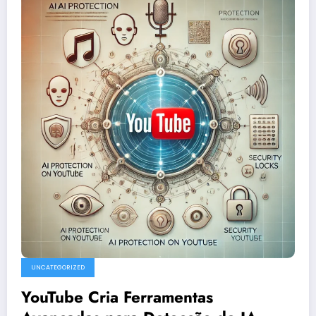
UNCATEGORIZED
YouTube Cria Ferramentas