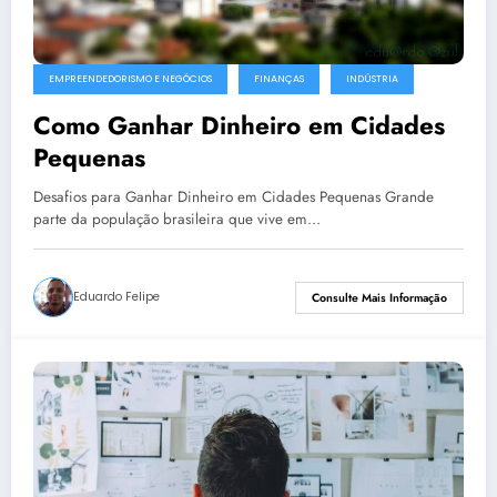
EMPREENDEDORISMO E NEGÓCIOS
FINANÇAS
INDÚSTRIA
Como Ganhar Dinheiro em Cidades
Pequenas
Desafios para Ganhar Dinheiro em Cidades Pequenas Grande
parte da população brasileira que vive em…
Eduardo Felipe
Consulte Mais Informação