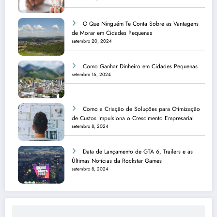
O Que Ninguém Te Conta Sobre as Vantagens
de Morar em Cidades Pequenas
setembro 20, 2024
Como Ganhar Dinheiro em Cidades Pequenas
setembro 16, 2024
Como a Criação de Soluções para Otimização
de Custos Impulsiona o Crescimento Empresarial
setembro 8, 2024
Data de Lançamento de GTA 6, Trailers e as
Últimas Notícias da Rockstar Games
setembro 8, 2024