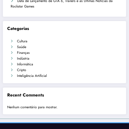
Data de Lançamento de GTA 6, Trailers e as Últimas Notícias da
Rockstar Games
Categorias
Cultura
Saúde
Finanças
Indústria
Informática
Cripto
Inteligência Artificial
Recent Comments
Nenhum comentário para mostrar.