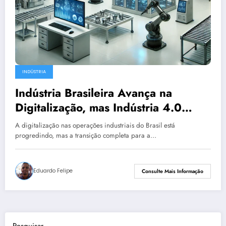
INDÚSTRIA
Indústria Brasileira Avança na
Digitalização, mas Indústria 4.0
Ainda é Desafio
A digitalização nas operações industriais do Brasil está
progredindo, mas a transição completa para a…
Eduardo Felipe
Consulte Mais Informação
Pesquisar