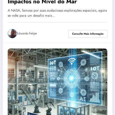
Impactos no Nível do Mar
A NASA, famosa por suas audaciosas explorações espaciais, agora
se volta para um desafio mais…
Eduardo Felipe
Consulte Mais Informação