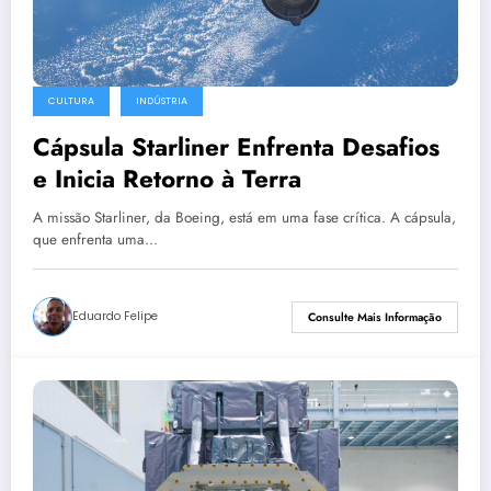
CULTURA
INDÚSTRIA
Cápsula Starliner Enfrenta Desafios
e Inicia Retorno à Terra
A missão Starliner, da Boeing, está em uma fase crítica. A cápsula,
que enfrenta uma…
Eduardo Felipe
Consulte Mais Informação