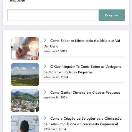
Pesquisar
Como Saber se Minha Ideia é a Ideia que Vai
Dar Certo
setembro 27, 2024
O Que Ninguém Te Conta Sobre as Vantagens
de Morar em Cidades Pequenas
setembro 20, 2024
Como Ganhar Dinheiro em Cidades Pequenas
setembro 16, 2024
Como a Criação de Soluções para Otimização
de Custos Impulsiona o Crescimento Empresarial
setembro 8, 2024