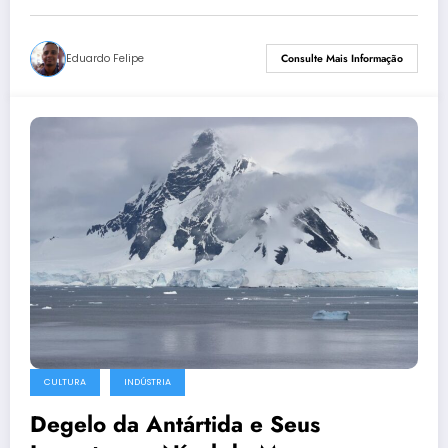
Eduardo Felipe
Consulte Mais Informação
CULTURA
INDÚSTRIA
Degelo da Antártida e Seus