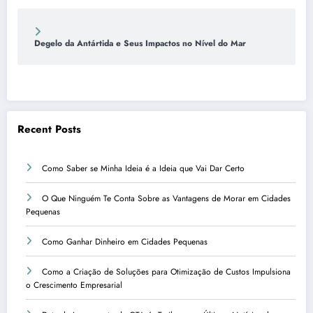
Degelo da Antártida e Seus Impactos no Nível do Mar
Recent Posts
Como Saber se Minha Ideia é a Ideia que Vai Dar Certo
O Que Ninguém Te Conta Sobre as Vantagens de Morar em Cidades
Pequenas
Como Ganhar Dinheiro em Cidades Pequenas
Como a Criação de Soluções para Otimização de Custos Impulsiona
o Crescimento Empresarial