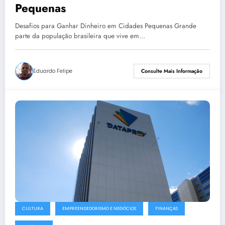
Pequenas
Desafios para Ganhar Dinheiro em Cidades Pequenas Grande
parte da população brasileira que vive em…
Eduardo Felipe
Consulte Mais Informação
CULTURA
EMPREENDEDORISMO E NEGÓCIOS
FINANÇAS