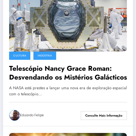
CULTURA
INDÚSTRIA
Telescópio Nancy Grace Roman:
Desvendando os Mistérios Galácticos
A NASA está prestes a lançar uma nova era de exploração espacial
com o telescópio…
Eduardo Felipe
Consulte Mais Informação