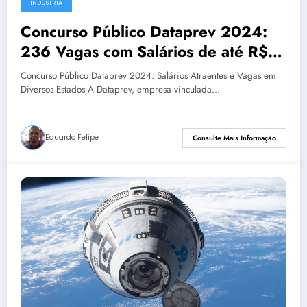
INDÚSTRIA
Concurso Público Dataprev 2024:
236 Vagas com Salários de até R$
9.173
Concurso Público Dataprev 2024: Salários Atraentes e Vagas em
Diversos Estados A Dataprev, empresa vinculada…
Eduardo Felipe
Consulte Mais Informação