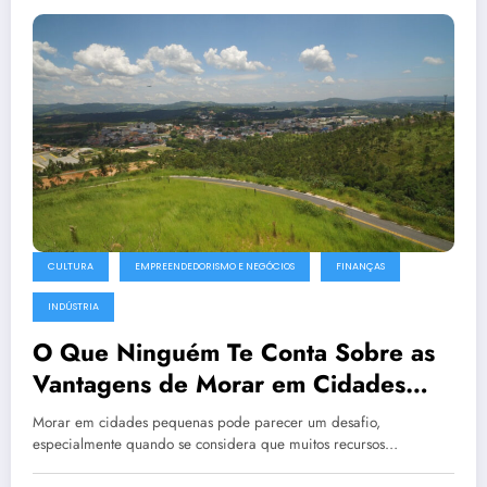
CULTURA
EMPREENDEDORISMO E NEGÓCIOS
FINANÇAS
INDÚSTRIA
O Que Ninguém Te Conta Sobre as
Vantagens de Morar em Cidades
Pequenas
Morar em cidades pequenas pode parecer um desafio,
especialmente quando se considera que muitos recursos…