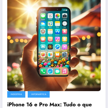
INDÚSTRIA
INFORMÁTICA
iPhone 16 e Pro Max: Tudo o que