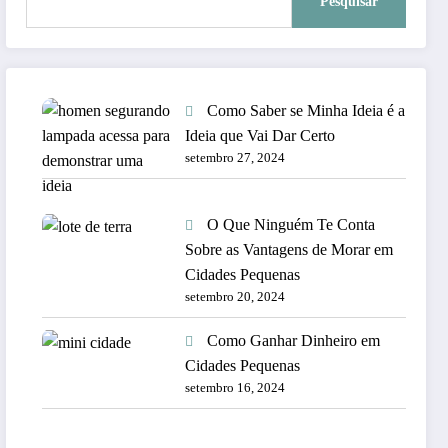
Pesquisar
Como Saber se Minha Ideia é a
Ideia que Vai Dar Certo
setembro 27, 2024
O Que Ninguém Te Conta
Sobre as Vantagens de Morar em
Cidades Pequenas
setembro 20, 2024
Como Ganhar Dinheiro em
Cidades Pequenas
setembro 16, 2024