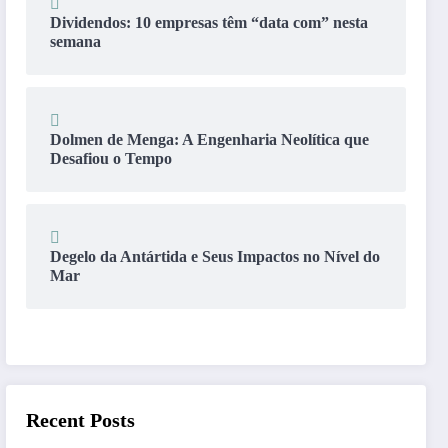
Dividendos: 10 empresas têm “data com” nesta
semana
Dolmen de Menga: A Engenharia Neolítica que
Desafiou o Tempo
Degelo da Antártida e Seus Impactos no Nível do
Mar
Recent Posts