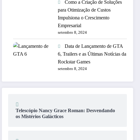
Como a Criação de Soluções
para Otimização de Custos
Impulsiona o Crescimento
Empresarial
setembro 8, 2024
Data de Lançamento de GTA
6, Trailers e as Últimas Notícias da
Rockstar Games
setembro 8, 2024
Telescópio Nancy Grace Roman: Desvendando
os Mistérios Galácticos