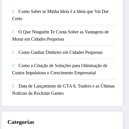
Como Saber se Minha Ideia é a Ideia que Vai Dar
Certo
O Que Ninguém Te Conta Sobre as Vantagens de
Morar em Cidades Pequenas
Como Ganhar Dinheiro em Cidades Pequenas
Como a Criação de Soluções para Otimização de
Custos Impulsiona o Crescimento Empresarial
Data de Lançamento de GTA 6, Trailers e as Últimas
Notícias da Rockstar Games
Categorias