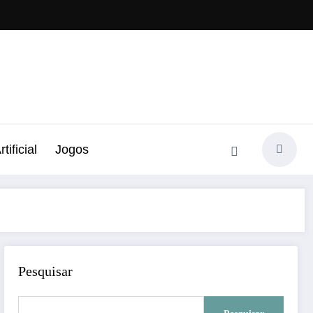
tificial
Jogos
Pesquisar