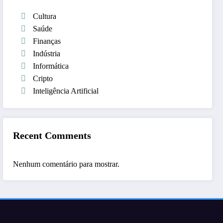
Cultura
Saúde
Finanças
Indústria
Informática
Cripto
Inteligência Artificial
Recent Comments
Nenhum comentário para mostrar.