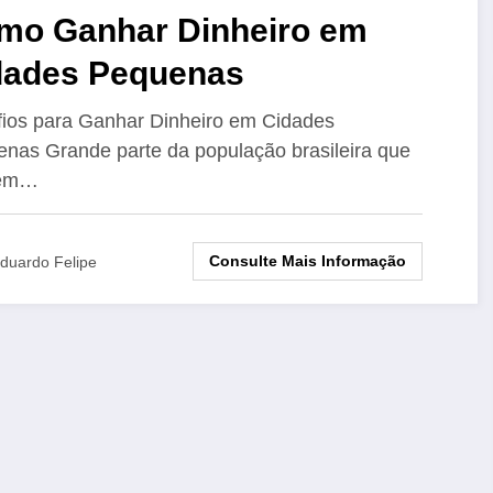
mo Ganhar Dinheiro em
dades Pequenas
ios para Ganhar Dinheiro em Cidades
nas Grande parte da população brasileira que
 em…
Consulte Mais Informação
duardo Felipe