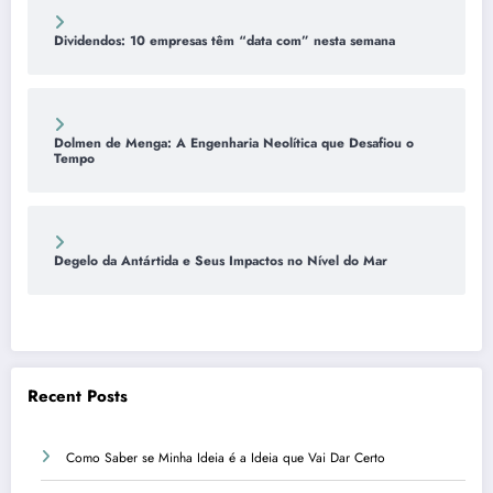
Dividendos: 10 empresas têm “data com” nesta semana
Dolmen de Menga: A Engenharia Neolítica que Desafiou o
Tempo
Degelo da Antártida e Seus Impactos no Nível do Mar
Recent Posts
Como Saber se Minha Ideia é a Ideia que Vai Dar Certo