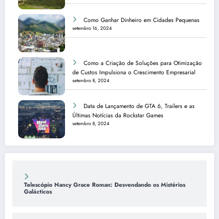
Como Ganhar Dinheiro em Cidades Pequenas
setembro 16, 2024
Como a Criação de Soluções para Otimização
de Custos Impulsiona o Crescimento Empresarial
setembro 8, 2024
Data de Lançamento de GTA 6, Trailers e as
Últimas Notícias da Rockstar Games
setembro 8, 2024
Telescópio Nancy Grace Roman: Desvendando os Mistérios
Galácticos