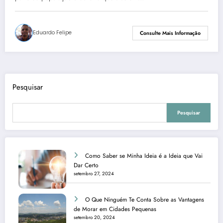
Eduardo Felipe
Consulte Mais Informação
Pesquisar
Pesquisar
Como Saber se Minha Ideia é a Ideia que Vai
Dar Certo
setembro 27, 2024
O Que Ninguém Te Conta Sobre as Vantagens
de Morar em Cidades Pequenas
setembro 20, 2024