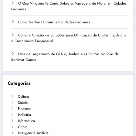
O Que Ninguém Te Conta Sobre as Vantagens de Morar em Cidades
Pequenas
Como Ganhar Dinheiro em Cidades Pequenas
Como a Criação de Soluções para Otimização de Custos Impulsiona
o Crescimento Empresarial
Data de Lançamento de GTA 6, Trailers e as Últimas Notícias da
Rockstar Games
Categorias
Cultura
Saúde
Finanças
Indústria
Informática
Cripto
Inteligência Artificial