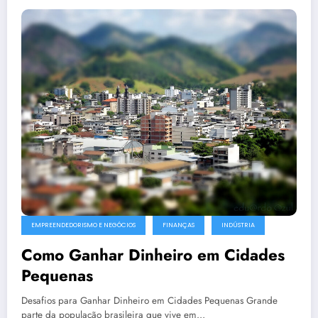
EMPREENDEDORISMO E NEGÓCIOS
FINANÇAS
INDÚSTRIA
Como Ganhar Dinheiro em Cidades
Pequenas
Desafios para Ganhar Dinheiro em Cidades Pequenas Grande
parte da população brasileira que vive em…