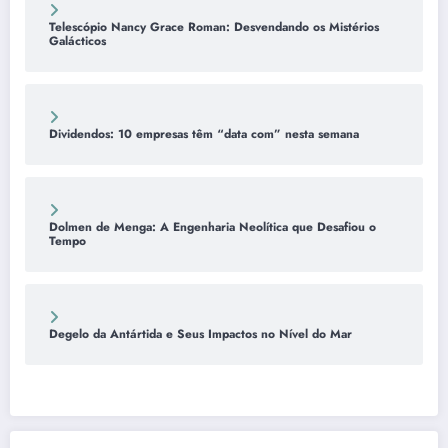
Telescópio Nancy Grace Roman: Desvendando os Mistérios
Galácticos
Dividendos: 10 empresas têm “data com” nesta semana
Dolmen de Menga: A Engenharia Neolítica que Desafiou o
Tempo
Degelo da Antártida e Seus Impactos no Nível do Mar