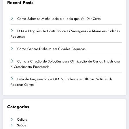
Recent Posts
Como Saber se Minha Ideia é a Ideia que Vai Dar Certo
O Que Ninguém Te Conta Sobre as Vantagens de Morar em Cidades
Pequenas
Como Ganhar Dinheiro em Cidades Pequenas
Como a Criação de Soluções para Otimização de Custos Impulsiona
o Crescimento Empresarial
Data de Lançamento de GTA 6, Trailers e as Últimas Notícias da
Rockstar Games
Categorias
Cultura
Saúde