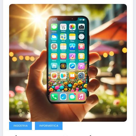
INDÚSTRIA
INFORMÁTICA