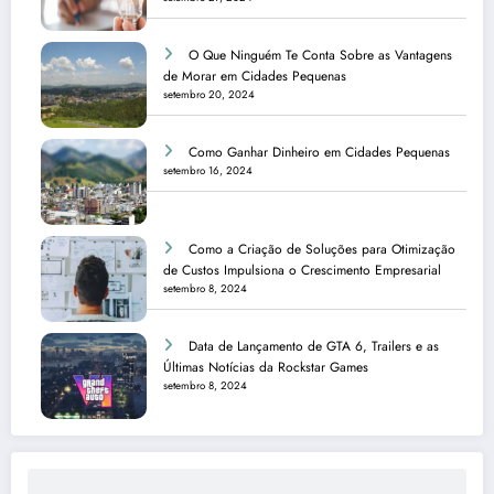
O Que Ninguém Te Conta Sobre as Vantagens
de Morar em Cidades Pequenas
setembro 20, 2024
Como Ganhar Dinheiro em Cidades Pequenas
setembro 16, 2024
Como a Criação de Soluções para Otimização
de Custos Impulsiona o Crescimento Empresarial
setembro 8, 2024
Data de Lançamento de GTA 6, Trailers e as
Últimas Notícias da Rockstar Games
setembro 8, 2024