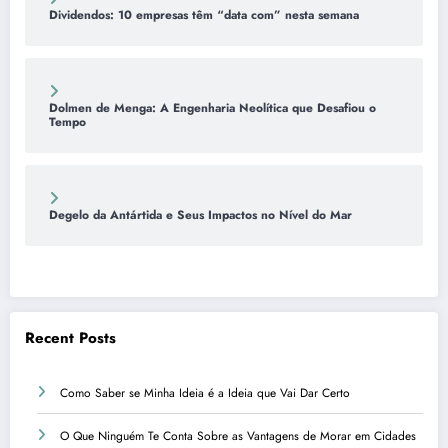
Dividendos: 10 empresas têm “data com” nesta semana
Dolmen de Menga: A Engenharia Neolítica que Desafiou o
Tempo
Degelo da Antártida e Seus Impactos no Nível do Mar
Recent Posts
Como Saber se Minha Ideia é a Ideia que Vai Dar Certo
O Que Ninguém Te Conta Sobre as Vantagens de Morar em Cidades