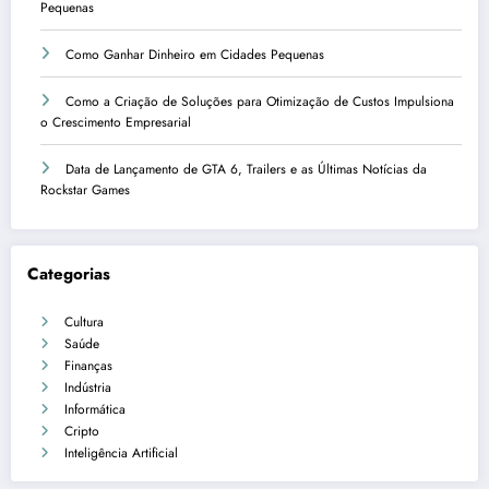
Pequenas
Como Ganhar Dinheiro em Cidades Pequenas
Como a Criação de Soluções para Otimização de Custos Impulsiona
o Crescimento Empresarial
Data de Lançamento de GTA 6, Trailers e as Últimas Notícias da
Rockstar Games
Categorias
Cultura
Saúde
Finanças
Indústria
Informática
Cripto
Inteligência Artificial