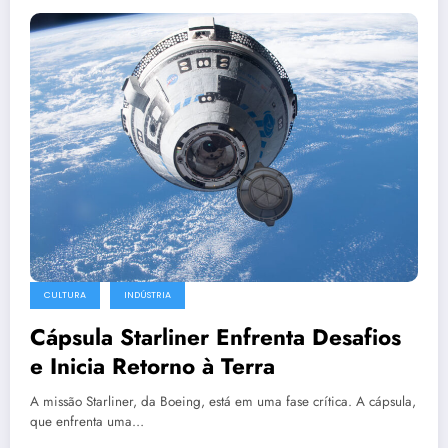
CULTURA
INDÚSTRIA
Cápsula Starliner Enfrenta Desafios
e Inicia Retorno à Terra
A missão Starliner, da Boeing, está em uma fase crítica. A cápsula,
que enfrenta uma…