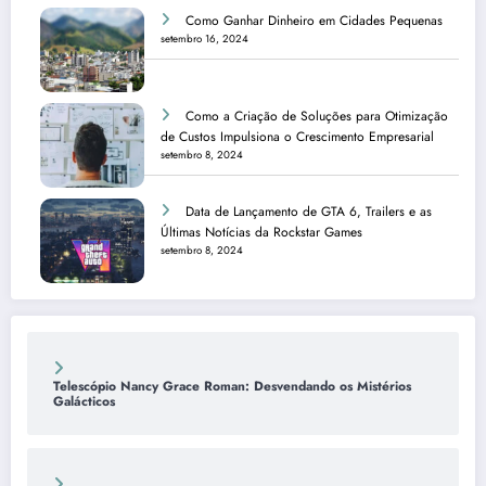
Como Ganhar Dinheiro em Cidades Pequenas
setembro 16, 2024
Como a Criação de Soluções para Otimização
de Custos Impulsiona o Crescimento Empresarial
setembro 8, 2024
Data de Lançamento de GTA 6, Trailers e as
Últimas Notícias da Rockstar Games
setembro 8, 2024
Telescópio Nancy Grace Roman: Desvendando os Mistérios
Galácticos