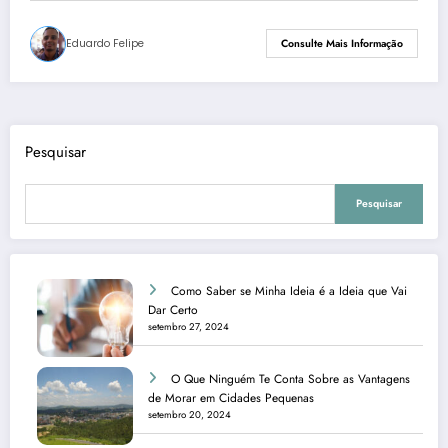
Eduardo Felipe
Consulte Mais Informação
Pesquisar
Pesquisar
Como Saber se Minha Ideia é a Ideia que Vai
Dar Certo
setembro 27, 2024
O Que Ninguém Te Conta Sobre as Vantagens
de Morar em Cidades Pequenas
setembro 20, 2024