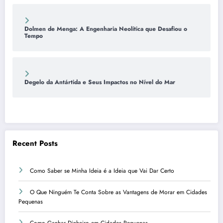
Dolmen de Menga: A Engenharia Neolítica que Desafiou o
Tempo
Degelo da Antártida e Seus Impactos no Nível do Mar
Recent Posts
Como Saber se Minha Ideia é a Ideia que Vai Dar Certo
O Que Ninguém Te Conta Sobre as Vantagens de Morar em Cidades
Pequenas