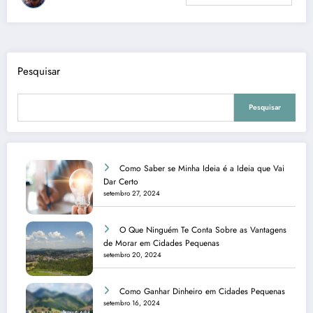
Pesquisar
Pesquisar
Como Saber se Minha Ideia é a Ideia que Vai
Dar Certo
setembro 27, 2024
O Que Ninguém Te Conta Sobre as Vantagens
de Morar em Cidades Pequenas
setembro 20, 2024
Como Ganhar Dinheiro em Cidades Pequenas
setembro 16, 2024