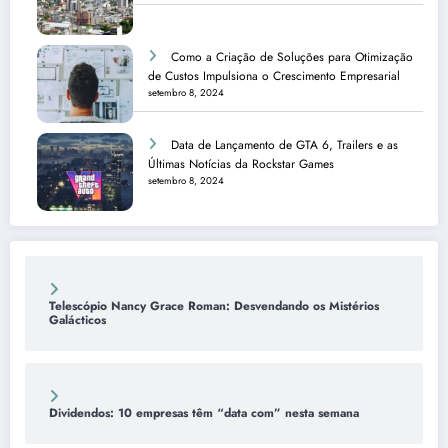
Como a Criação de Soluções para Otimização
de Custos Impulsiona o Crescimento Empresarial
setembro 8, 2024
Data de Lançamento de GTA 6, Trailers e as
Últimas Notícias da Rockstar Games
setembro 8, 2024
Telescópio Nancy Grace Roman: Desvendando os Mistérios
Galácticos
Dividendos: 10 empresas têm “data com” nesta semana