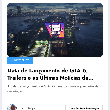
UNCATEGORIZED
Data de Lançamento de GTA 6,
Trailers e as Últimas Notícias da
Rockstar Games
A data de lançamento de GTA 6 é uma das mais aguardadas da
década, e…
Eduardo Felipe
Consulte Mais Informação