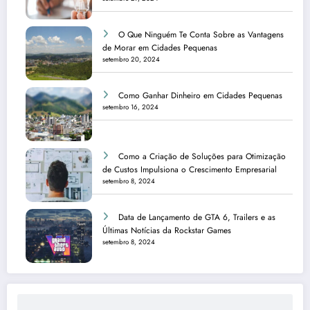
O Que Ninguém Te Conta Sobre as Vantagens
de Morar em Cidades Pequenas
setembro 20, 2024
Como Ganhar Dinheiro em Cidades Pequenas
setembro 16, 2024
Como a Criação de Soluções para Otimização
de Custos Impulsiona o Crescimento Empresarial
setembro 8, 2024
Data de Lançamento de GTA 6, Trailers e as
Últimas Notícias da Rockstar Games
setembro 8, 2024