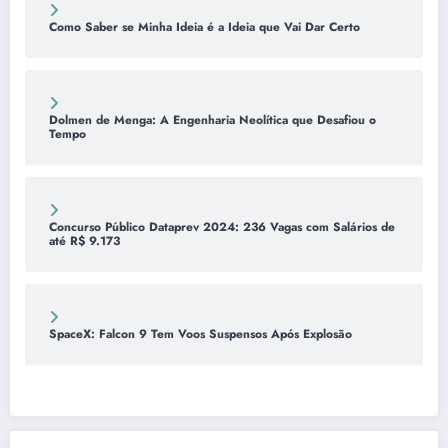
Como Saber se Minha Ideia é a Ideia que Vai Dar Certo
Dolmen de Menga: A Engenharia Neolítica que Desafiou o
Tempo
Concurso Público Dataprev 2024: 236 Vagas com Salários de
até R$ 9.173
SpaceX: Falcon 9 Tem Voos Suspensos Após Explosão