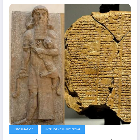
INFORMÁTICA
INTELIGÊNCIA ARTIFICIAL