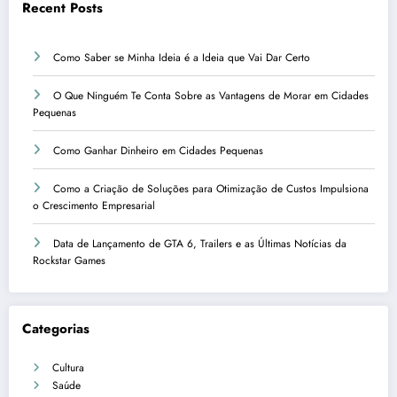
Recent Posts
Como Saber se Minha Ideia é a Ideia que Vai Dar Certo
O Que Ninguém Te Conta Sobre as Vantagens de Morar em Cidades
Pequenas
Como Ganhar Dinheiro em Cidades Pequenas
Como a Criação de Soluções para Otimização de Custos Impulsiona
o Crescimento Empresarial
Data de Lançamento de GTA 6, Trailers e as Últimas Notícias da
Rockstar Games
Categorias
Cultura
Saúde