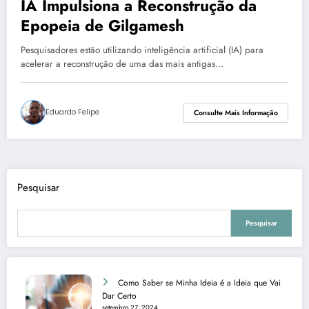
IA Impulsiona a Reconstrução da
Epopeia de Gilgamesh
Pesquisadores estão utilizando inteligência artificial (IA) para
acelerar a reconstrução de uma das mais antigas…
Eduardo Felipe
Consulte Mais Informação
Pesquisar
Pesquisar
Como Saber se Minha Ideia é a Ideia que Vai
Dar Certo
setembro 27, 2024