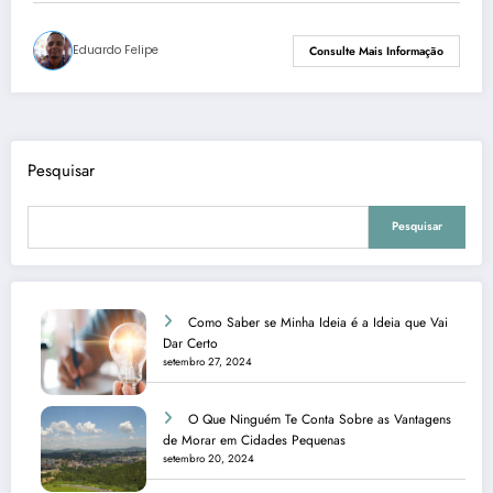
Eduardo Felipe
Consulte Mais Informação
Pesquisar
Pesquisar
Como Saber se Minha Ideia é a Ideia que Vai
Dar Certo
setembro 27, 2024
O Que Ninguém Te Conta Sobre as Vantagens
de Morar em Cidades Pequenas
setembro 20, 2024