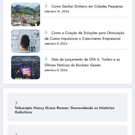
Como Ganhar Dinheiro em Cidades Pequenas
setembro 16, 2024
Como a Criação de Soluções para Otimização
de Custos Impulsiona o Crescimento Empresarial
setembro 8, 2024
Data de Lançamento de GTA 6, Trailers e as
Últimas Notícias da Rockstar Games
setembro 8, 2024
Telescópio Nancy Grace Roman: Desvendando os Mistérios
Galácticos