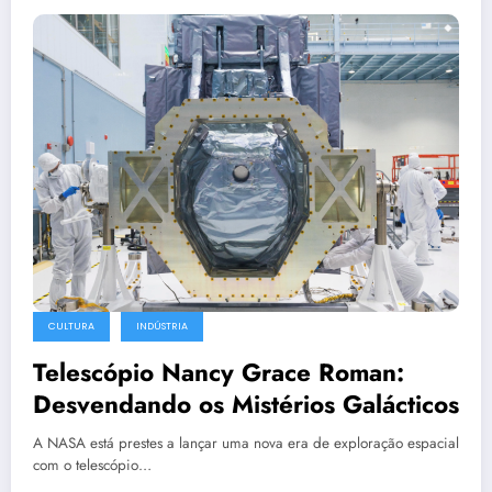
CULTURA
INDÚSTRIA
Telescópio Nancy Grace Roman:
Desvendando os Mistérios Galácticos
A NASA está prestes a lançar uma nova era de exploração espacial
com o telescópio…