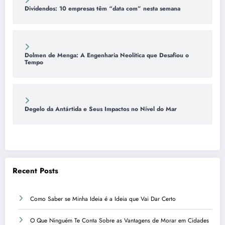
Dividendos: 10 empresas têm “data com” nesta semana
Dolmen de Menga: A Engenharia Neolítica que Desafiou o
Tempo
Degelo da Antártida e Seus Impactos no Nível do Mar
Recent Posts
Como Saber se Minha Ideia é a Ideia que Vai Dar Certo
O Que Ninguém Te Conta Sobre as Vantagens de Morar em Cidades