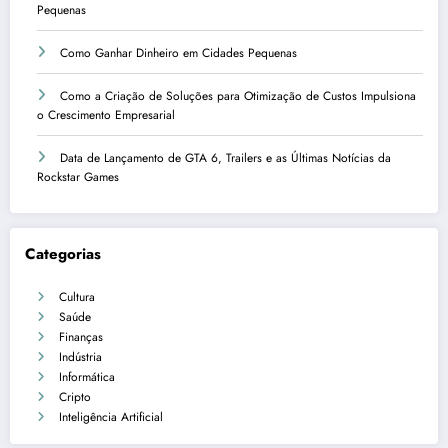
Pequenas
Como Ganhar Dinheiro em Cidades Pequenas
Como a Criação de Soluções para Otimização de Custos Impulsiona
o Crescimento Empresarial
Data de Lançamento de GTA 6, Trailers e as Últimas Notícias da
Rockstar Games
Categorias
Cultura
Saúde
Finanças
Indústria
Informática
Cripto
Inteligência Artificial