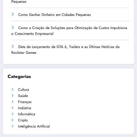
Pequenas
Como Ganhar Dinheiro em Cidades Pequenas
Como a Criação de Soluções para Otimização de Custos Impulsiona
o Crescimento Empresarial
Data de Lançamento de GTA 6, Trailers e as Últimas Notícias da
Rockstar Games
Categorias
Cultura
Saúde
Finanças
Indústria
Informática
Cripto
Inteligência Artificial