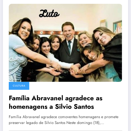
CULTURA
Família Abravanel agradece as
homenagens a Silvio Santos
Família Abravanel agradece comoventes homenagens e promete
preservar legado de Silvio Santos Neste domingo (18),…