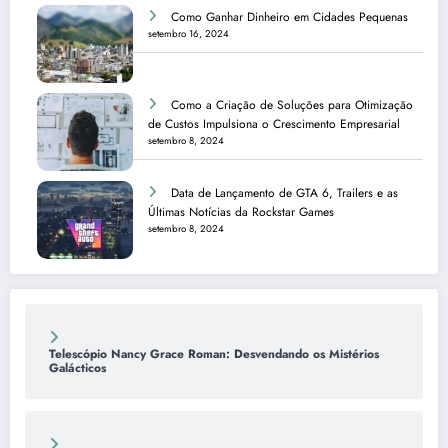
Como Ganhar Dinheiro em Cidades Pequenas
setembro 16, 2024
Como a Criação de Soluções para Otimização
de Custos Impulsiona o Crescimento Empresarial
setembro 8, 2024
Data de Lançamento de GTA 6, Trailers e as
Últimas Notícias da Rockstar Games
setembro 8, 2024
Telescópio Nancy Grace Roman: Desvendando os Mistérios
Galácticos