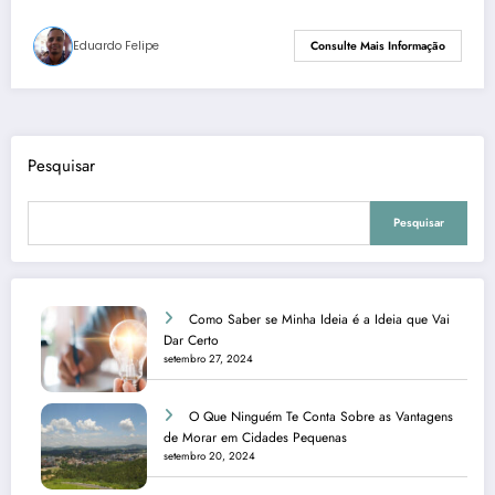
Eduardo Felipe
Consulte Mais Informação
Pesquisar
Pesquisar
Como Saber se Minha Ideia é a Ideia que Vai
Dar Certo
setembro 27, 2024
O Que Ninguém Te Conta Sobre as Vantagens
de Morar em Cidades Pequenas
setembro 20, 2024