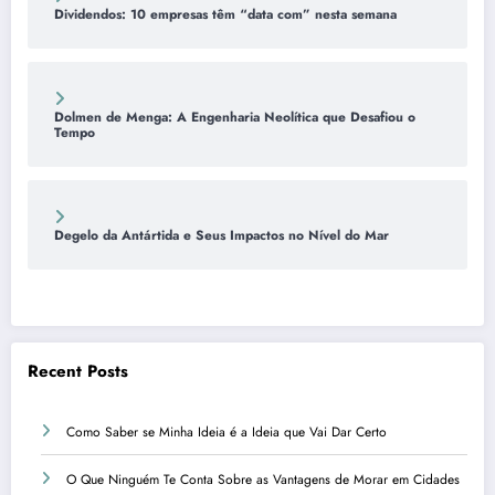
Dividendos: 10 empresas têm “data com” nesta semana
Dolmen de Menga: A Engenharia Neolítica que Desafiou o
Tempo
Degelo da Antártida e Seus Impactos no Nível do Mar
Recent Posts
Como Saber se Minha Ideia é a Ideia que Vai Dar Certo
O Que Ninguém Te Conta Sobre as Vantagens de Morar em Cidades