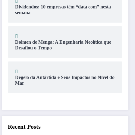
Dividendos: 10 empresas têm “data com” nesta
semana
Dolmen de Menga: A Engenharia Neolítica que
Desafiou o Tempo
Degelo da Antártida e Seus Impactos no Nível do
Mar
Recent Posts