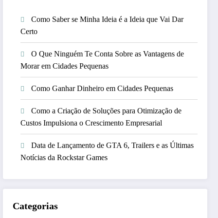
Como Saber se Minha Ideia é a Ideia que Vai Dar
Certo
O Que Ninguém Te Conta Sobre as Vantagens de
Morar em Cidades Pequenas
Como Ganhar Dinheiro em Cidades Pequenas
Como a Criação de Soluções para Otimização de
Custos Impulsiona o Crescimento Empresarial
Data de Lançamento de GTA 6, Trailers e as Últimas
Notícias da Rockstar Games
Categorias