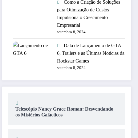
Como a Criação de Soluções
para Otimização de Custos
Impulsiona o Crescimento
Empresarial
setembro 8, 2024
Data de Lançamento de GTA
6, Trailers e as Últimas Notícias da
Rockstar Games
setembro 8, 2024
Telescópio Nancy Grace Roman: Desvendando
os Mistérios Galácticos