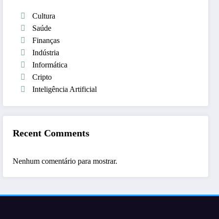
Cultura
Saúde
Finanças
Indústria
Informática
Cripto
Inteligência Artificial
Recent Comments
Nenhum comentário para mostrar.