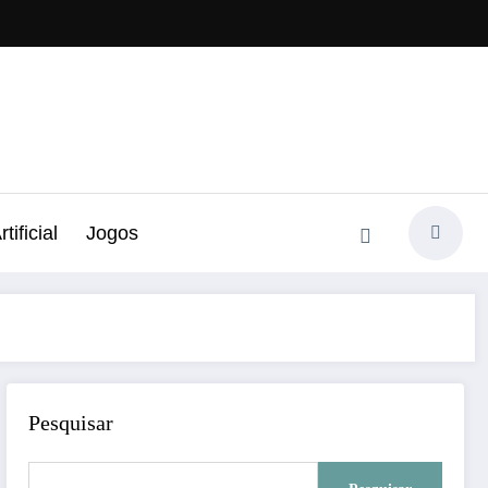
tificial
Jogos
Pesquisar