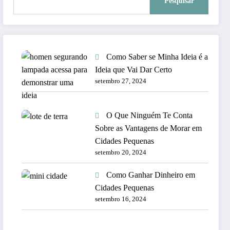
Pesquisar
Como Saber se Minha Ideia é a
Ideia que Vai Dar Certo
setembro 27, 2024
O Que Ninguém Te Conta
Sobre as Vantagens de Morar em
Cidades Pequenas
setembro 20, 2024
Como Ganhar Dinheiro em
Cidades Pequenas
setembro 16, 2024