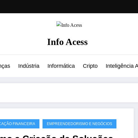
Info Acess
nças
Indústria
Informática
Cripto
Inteligência Ar
AÇÃO FINANCEIRA
EMPREENDEDORISMO E NEGÓCIOS