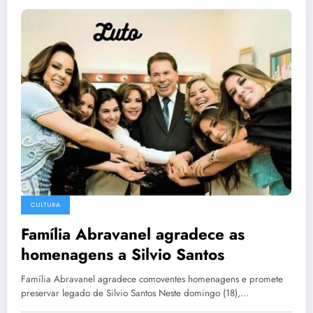
CULTURA
Família Abravanel agradece as
homenagens a Silvio Santos
Família Abravanel agradece comoventes homenagens e promete
preservar legado de Silvio Santos Neste domingo (18),…