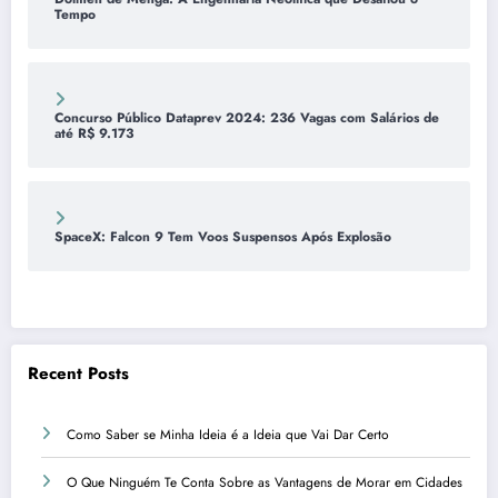
Tempo
Concurso Público Dataprev 2024: 236 Vagas com Salários de
até R$ 9.173
SpaceX: Falcon 9 Tem Voos Suspensos Após Explosão
Recent Posts
Como Saber se Minha Ideia é a Ideia que Vai Dar Certo
O Que Ninguém Te Conta Sobre as Vantagens de Morar em Cidades