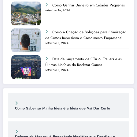
Como Ganhar Dinheiro em Cidades Pequenas
setembro 16, 2024
Como a Criação de Soluções para Otimização
de Custos Impulsiona o Crescimento Empresarial
setembro 8, 2024
Data de Lançamento de GTA 6, Trailers e as
Últimas Notícias da Rockstar Games
setembro 8, 2024
Como Saber se Minha Ideia é a Ideia que Vai Dar Certo
Dolmen de Menga: A Engenharia Neolítica que Desafiou o