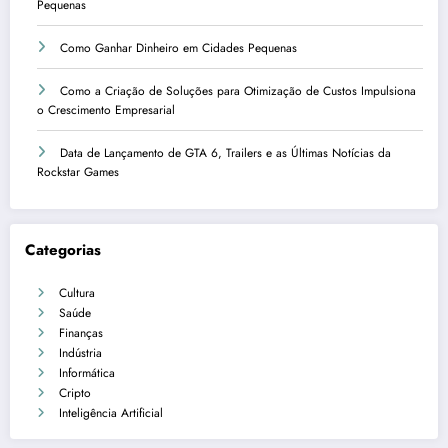
Pequenas
Como Ganhar Dinheiro em Cidades Pequenas
Como a Criação de Soluções para Otimização de Custos Impulsiona
o Crescimento Empresarial
Data de Lançamento de GTA 6, Trailers e as Últimas Notícias da
Rockstar Games
Categorias
Cultura
Saúde
Finanças
Indústria
Informática
Cripto
Inteligência Artificial