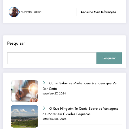
Eduardo Felipe
Consulte Mais Informação
Pesquisar
Pesquisar
Como Saber se Minha Ideia é a Ideia que Vai
Dar Certo
setembro 27, 2024
O Que Ninguém Te Conta Sobre as Vantagens
de Morar em Cidades Pequenas
setembro 20, 2024