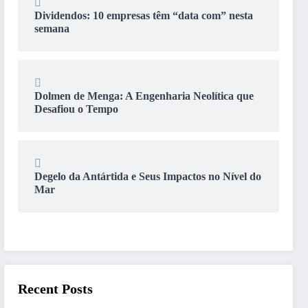
Dividendos: 10 empresas têm “data com” nesta
semana
Dolmen de Menga: A Engenharia Neolítica que
Desafiou o Tempo
Degelo da Antártida e Seus Impactos no Nível do
Mar
Recent Posts