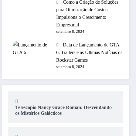
Como a Criação de Soluções
para Otimização de Custos
Impulsiona o Crescimento
Empresarial
setembro 8, 2024
Data de Lançamento de GTA
6, Trailers e as Últimas Notícias da
Rockstar Games
setembro 8, 2024
Telescópio Nancy Grace Roman: Desvendando
os Mistérios Galácticos