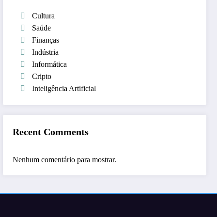
Cultura
Saúde
Finanças
Indústria
Informática
Cripto
Inteligência Artificial
Recent Comments
Nenhum comentário para mostrar.