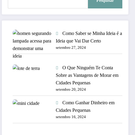
Pesquisar
Como Saber se Minha Ideia é a
Ideia que Vai Dar Certo
setembro 27, 2024
O Que Ninguém Te Conta
Sobre as Vantagens de Morar em
Cidades Pequenas
setembro 20, 2024
Como Ganhar Dinheiro em
Cidades Pequenas
setembro 16, 2024