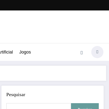
tificial
Jogos
Pesquisar