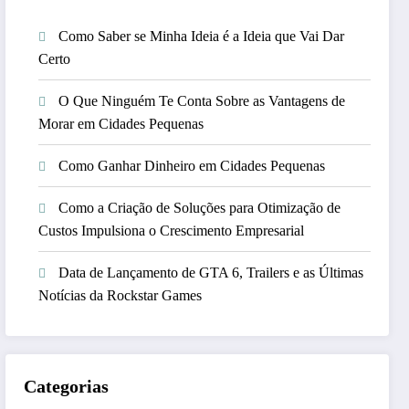
Como Saber se Minha Ideia é a Ideia que Vai Dar
Certo
O Que Ninguém Te Conta Sobre as Vantagens de
Morar em Cidades Pequenas
Como Ganhar Dinheiro em Cidades Pequenas
Como a Criação de Soluções para Otimização de
Custos Impulsiona o Crescimento Empresarial
Data de Lançamento de GTA 6, Trailers e as Últimas
Notícias da Rockstar Games
Categorias