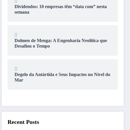
Dividendos: 10 empresas têm “data com” nesta
semana
Dolmen de Menga: A Engenharia Neolítica que
Desafiou o Tempo
Degelo da Antártida e Seus Impactos no Nível do
Mar
Recent Posts