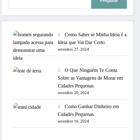
Pesquisar
Como Saber se Minha Ideia é a
Ideia que Vai Dar Certo
setembro 27, 2024
O Que Ninguém Te Conta
Sobre as Vantagens de Morar em
Cidades Pequenas
setembro 20, 2024
Como Ganhar Dinheiro em
Cidades Pequenas
setembro 16, 2024