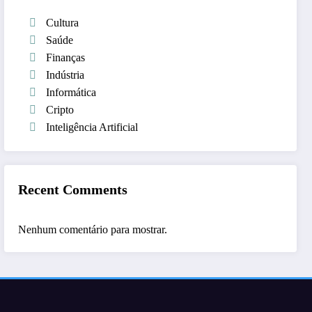
Cultura
Saúde
Finanças
Indústria
Informática
Cripto
Inteligência Artificial
Recent Comments
Nenhum comentário para mostrar.