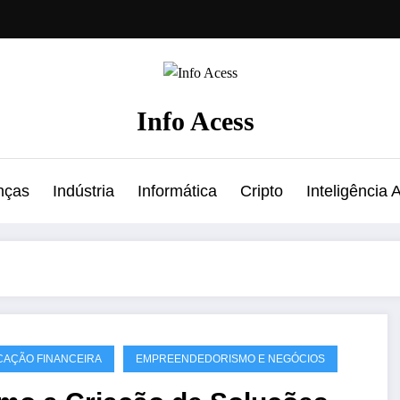
Info Acess
nças
Indústria
Informática
Cripto
Inteligência Ar
AÇÃO FINANCEIRA
EMPREENDEDORISMO E NEGÓCIOS