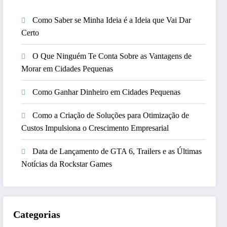
Como Saber se Minha Ideia é a Ideia que Vai Dar
Certo
O Que Ninguém Te Conta Sobre as Vantagens de
Morar em Cidades Pequenas
Como Ganhar Dinheiro em Cidades Pequenas
Como a Criação de Soluções para Otimização de
Custos Impulsiona o Crescimento Empresarial
Data de Lançamento de GTA 6, Trailers e as Últimas
Notícias da Rockstar Games
Categorias