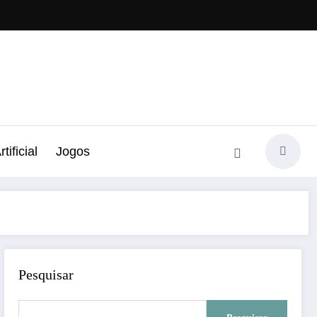
tificial
Jogos
Pesquisar