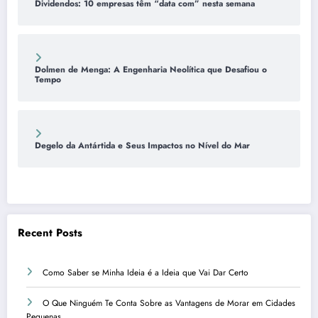
Dividendos: 10 empresas têm “data com” nesta semana
Dolmen de Menga: A Engenharia Neolítica que Desafiou o
Tempo
Degelo da Antártida e Seus Impactos no Nível do Mar
Recent Posts
Como Saber se Minha Ideia é a Ideia que Vai Dar Certo
O Que Ninguém Te Conta Sobre as Vantagens de Morar em Cidades
Pequenas