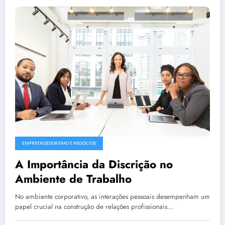
EMPREENDEDORISMO E NEGÓCIOS
A Importância da Discrição no
Ambiente de Trabalho
No ambiente corporativo, as interações pessoais desempenham um
papel crucial na construção de relações profissionais…