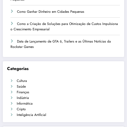
Como Ganhar Dinheiro em Cidades Pequenas
Como a Criação de Soluções para Otimização de Custos Impulsiona
o Crescimento Empresarial
Data de Lançamento de GTA 6, Trailers e as Últimas Notícias da
Rockstar Games
Categorias
Cultura
Saúde
Finanças
Indústria
Informática
Cripto
Inteligência Artificial