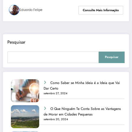
Eduardo Felipe
Consulte Mais Informação
Pesquisar
Pesquisar
Como Saber se Minha Ideia é a Ideia que Vai
Dar Certo
setembro 27, 2024
O Que Ninguém Te Conta Sobre as Vantagens
de Morar em Cidades Pequenas
setembro 20, 2024