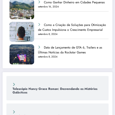
Como Ganhar Dinheiro em Cidades Pequenas
setembro 16, 2024
Como a Criação de Soluções para Otimização
de Custos Impulsiona o Crescimento Empresarial
setembro 8, 2024
Data de Lançamento de GTA 6, Trailers e as
Últimas Notícias da Rockstar Games
setembro 8, 2024
Telescópio Nancy Grace Roman: Desvendando os Mistérios
Galácticos